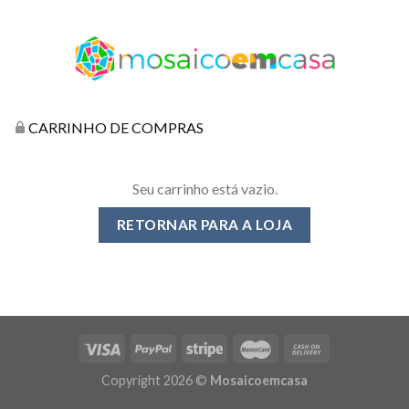
CARRINHO DE COMPRAS
Seu carrinho está vazio.
RETORNAR PARA A LOJA
Copyright 2026 ©
Mosaicoemcasa