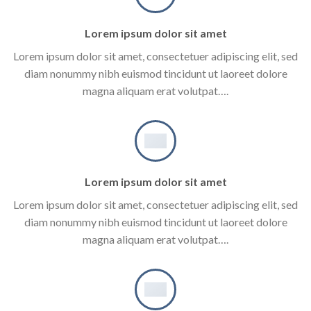
Lorem ipsum dolor sit amet
Lorem ipsum dolor sit amet, consectetuer adipiscing elit, sed
diam nonummy nibh euismod tincidunt ut laoreet dolore
magna aliquam erat volutpat….
Lorem ipsum dolor sit amet
Lorem ipsum dolor sit amet, consectetuer adipiscing elit, sed
diam nonummy nibh euismod tincidunt ut laoreet dolore
magna aliquam erat volutpat….