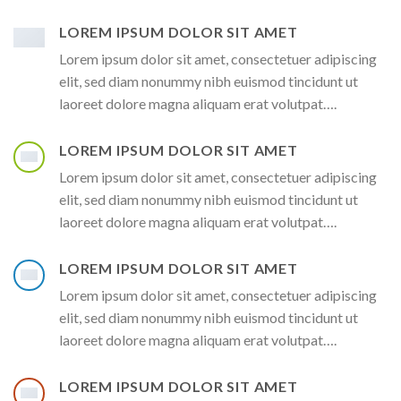
LOREM IPSUM DOLOR SIT AMET
Lorem ipsum dolor sit amet, consectetuer adipiscing
elit, sed diam nonummy nibh euismod tincidunt ut
laoreet dolore magna aliquam erat volutpat….
LOREM IPSUM DOLOR SIT AMET
Lorem ipsum dolor sit amet, consectetuer adipiscing
elit, sed diam nonummy nibh euismod tincidunt ut
laoreet dolore magna aliquam erat volutpat….
LOREM IPSUM DOLOR SIT AMET
Lorem ipsum dolor sit amet, consectetuer adipiscing
elit, sed diam nonummy nibh euismod tincidunt ut
laoreet dolore magna aliquam erat volutpat….
LOREM IPSUM DOLOR SIT AMET