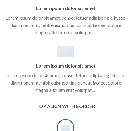
Lorem ipsum dolor sit amet
Lorem ipsum dolor sit amet, consectetuer adipiscing elit, sed
diam nonummy nibh euismod tincidunt ut laoreet dolore
magna aliquam erat volutpat….
Lorem ipsum dolor sit amet
Lorem ipsum dolor sit amet, consectetuer adipiscing elit, sed
diam nonummy nibh euismod tincidunt ut laoreet dolore
magna aliquam erat volutpat….
TOP ALIGN WITH BORDER