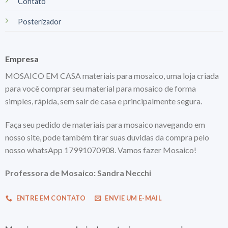
Contato
Posterizador
Empresa
MOSAICO EM CASA materiais para mosaico, uma loja criada
para você comprar seu material para mosaico de forma
simples, rápida, sem sair de casa e principalmente segura.
Faça seu pedido de materiais para mosaico navegando em
nosso site, pode também tirar suas duvidas da compra pelo
nosso whatsApp 17991070908. Vamos fazer Mosaico!
Professora de Mosaico: Sandra Necchi
ENTRE EM CONTATO
ENVIE UM E-MAIL