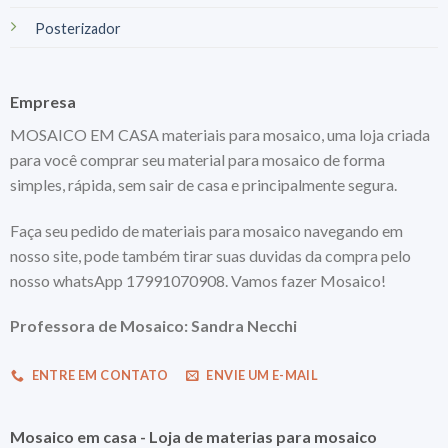
Posterizador
Empresa
MOSAICO EM CASA materiais para mosaico, uma loja criada
para você comprar seu material para mosaico de forma
simples, rápida, sem sair de casa e principalmente segura.
Faça seu pedido de materiais para mosaico navegando em
nosso site, pode também tirar suas duvidas da compra pelo
nosso whatsApp 17991070908. Vamos fazer Mosaico!
Professora de Mosaico: Sandra Necchi
ENTRE EM CONTATO
ENVIE UM E-MAIL
Mosaico em casa - Loja de materias para mosaico