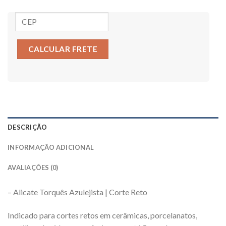
CALCULAR FRETE
DESCRIÇÃO
INFORMAÇÃO ADICIONAL
AVALIAÇÕES (0)
– Alicate Torquês Azulejista | Corte Reto
Indicado para cortes retos em cerâmicas, porcelanatos,