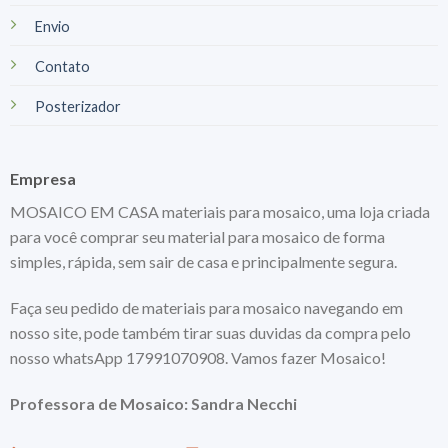
Envio
Contato
Posterizador
Empresa
MOSAICO EM CASA materiais para mosaico, uma loja criada
para você comprar seu material para mosaico de forma
simples, rápida, sem sair de casa e principalmente segura.
Faça seu pedido de materiais para mosaico navegando em
nosso site, pode também tirar suas duvidas da compra pelo
nosso whatsApp 17991070908. Vamos fazer Mosaico!
Professora de Mosaico: Sandra Necchi