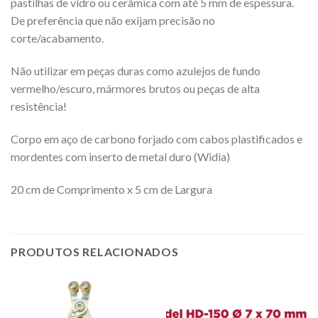
pastilhas de vidro ou cerâmica com até 5 mm de espessura.
De preferência que não exijam precisão no
corte/acabamento.
Não utilizar em peças duras como azulejos de fundo
vermelho/escuro, mármores brutos ou peças de alta
resistência!
Corpo em aço de carbono forjado com cabos plastificados e
mordentes com inserto de metal duro (Widia)
20 cm de Comprimento x 5 cm de Largura
PRODUTOS RELACIONADOS