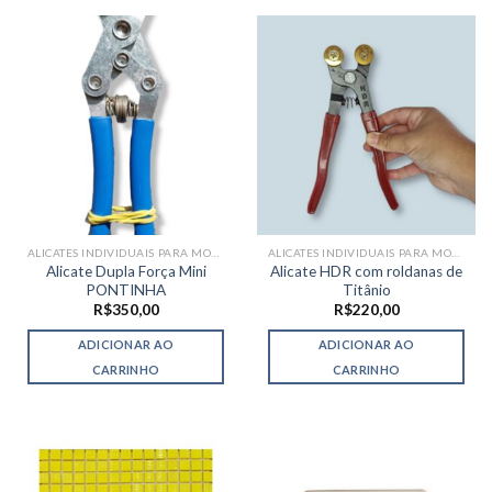
ALICATES INDIVIDUAIS PARA MOSAICO
ALICATES INDIVIDUAIS PARA MOSAICO
Alicate Dupla Força Mini
Alicate HDR com roldanas de
PONTINHA
Titânio
R$
350,00
R$
220,00
ADICIONAR AO
ADICIONAR AO
CARRINHO
CARRINHO