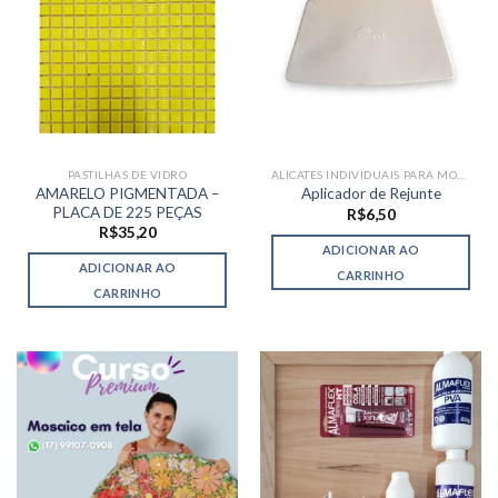
PASTILHAS DE VIDRO
ALICATES INDIVIDUAIS PARA MOSAICO
AMARELO PIGMENTADA –
Aplicador de Rejunte
PLACA DE 225 PEÇAS
R$
6,50
R$
35,20
ADICIONAR AO
ADICIONAR AO
CARRINHO
CARRINHO