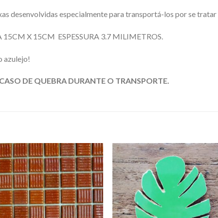
as desenvolvidas especialmente para transportá-los por se tratar 
15CM X 15CM ESPESSURA 3.7 MILIMETROS.
o azulejo!
CASO DE QUEBRA DURANTE O TRANSPORTE.