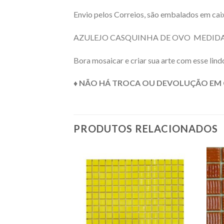
Envio pelos Correios, são embalados em caix
AZULEJO CASQUINHA DE OVO MEDIDA 
Bora mosaicar e criar sua arte com esse lind
♦ NÃO HÁ TROCA OU DEVOLUÇÃO EM 
PRODUTOS RELACIONADOS