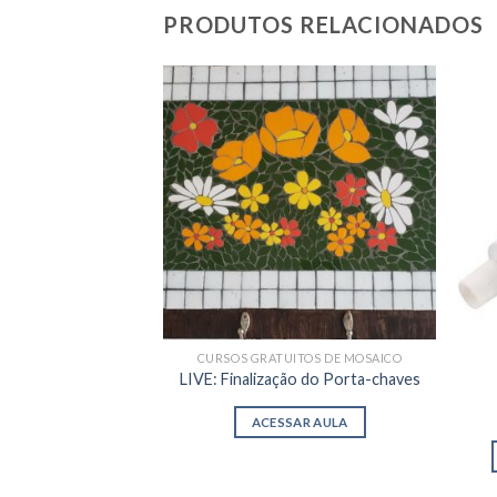
PRODUTOS RELACIONADOS
CURSOS GRATUITOS DE MOSAICO
LIVE: Finalização do Porta-chaves
ACESSAR AULA