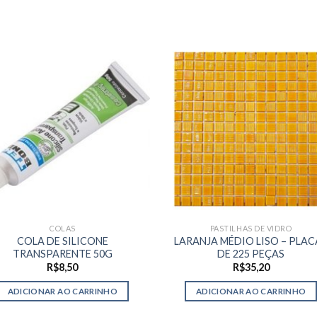
COLAS
PASTILHAS DE VIDRO
COLA DE SILICONE
LARANJA MÉDIO LISO – PLAC
TRANSPARENTE 50G
DE 225 PEÇAS
R$
8,50
R$
35,20
ADICIONAR AO CARRINHO
ADICIONAR AO CARRINHO