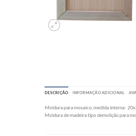
DESCRIÇÃO
INFORMAÇÃO ADICIONAL
AVA
Moldura para mosaico, medida interna: 20
Moldura de madeira tipo demolição para m