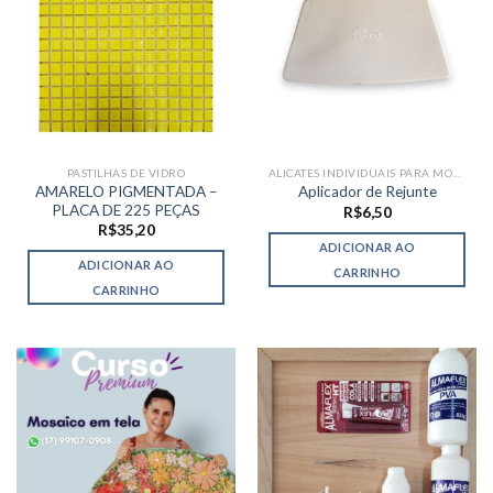
PASTILHAS DE VIDRO
ALICATES INDIVIDUAIS PARA MOSAICO
AMARELO PIGMENTADA –
Aplicador de Rejunte
PLACA DE 225 PEÇAS
R$
6,50
R$
35,20
ADICIONAR AO
ADICIONAR AO
CARRINHO
CARRINHO