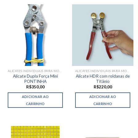
ALICATES INDIVIDUAIS PARA MOSAICO
ALICATES INDIVIDUAIS PARA MOSAICO
Alicate Dupla Força Mini
Alicate HDR com roldanas de
PONTINHA
Titânio
R$
350,00
R$
220,00
ADICIONAR AO
ADICIONAR AO
CARRINHO
CARRINHO