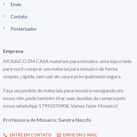
Envio
Contato
Posterizador
Empresa
MOSAICO EM CASA materiais para mosaico, uma loja criada
para você comprar seu material para mosaico de forma
simples, rápida, sem sair de casa e principalmente segura.
Faça seu pedido de materiais para mosaico navegando em
nosso site, pode também tirar suas duvidas da compra pelo
nosso whatsApp 17991070908. Vamos fazer Mosaico!
Professora de Mosaico: Sandra Necchi
ENTRE EM CONTATO
ENVIE UM E-MAIL