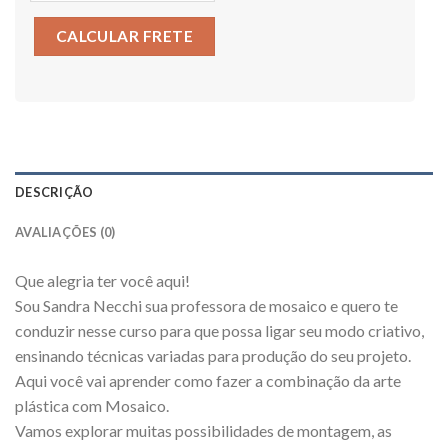
CALCULAR FRETE
DESCRIÇÃO
AVALIAÇÕES (0)
Que alegria ter você aqui!
Sou Sandra Necchi sua professora de mosaico e quero te
conduzir nesse curso para que possa ligar seu modo criativo,
ensinando técnicas variadas para produção do seu projeto.
Aqui você vai aprender como fazer a combinação da arte
plástica com Mosaico.
Vamos explorar muitas possibilidades de montagem, as