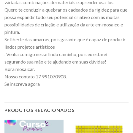
váriadas combinações de materiais e aprender usa-los.
Quero te conduzir a quebrar os cadeados da rigidez para que
possa expandir todo seu potencial criativo com as muitas
possibilidades de criação e utilização da arte em mosaico e
pintura.
Se liberte das amarras, pois garanto que é capaz de produzir
lindos projetos artísticos
. Venha comigo nesse lindo caminho, pois eu estarei
segurando sua mão e te ajudando em suas dúvidas!
Bora mosaicar.
Nosso contato 17 991070908.
Se inscreva agora
PRODUTOS RELACIONADOS