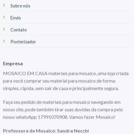
Sobre nós
Envio
Contato
Posterizador
Empresa
MOSAICO EM CASA materiais para mosaico, uma loja criada
para você comprar seu material para mosaico de forma
simples, rápida, sem sair de casa e principalmente segura.
Faça seu pedido de materiais para mosaico navegando em
nosso site, pode também tirar suas duvidas da compra pelo
nosso whatsApp 17991070908. Vamos fazer Mosaico!
Professora de Mosaico: Sandra Necchi