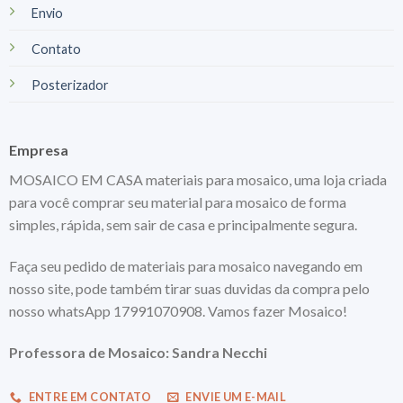
Envio
Contato
Posterizador
Empresa
MOSAICO EM CASA materiais para mosaico, uma loja criada
para você comprar seu material para mosaico de forma
simples, rápida, sem sair de casa e principalmente segura.
Faça seu pedido de materiais para mosaico navegando em
nosso site, pode também tirar suas duvidas da compra pelo
nosso whatsApp 17991070908. Vamos fazer Mosaico!
Professora de Mosaico: Sandra Necchi
ENTRE EM CONTATO
ENVIE UM E-MAIL