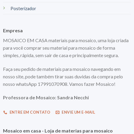
Posterizador
Empresa
MOSAICO EM CASA materiais para mosaico, uma loja criada
para você comprar seu material para mosaico de forma
simples, rápida, sem sair de casa e principalmente segura.
Faça seu pedido de materiais para mosaico navegando em
nosso site, pode também tirar suas duvidas da compra pelo
nosso whatsApp 17991070908. Vamos fazer Mosaico!
Professora de Mosaico: Sandra Necchi
ENTRE EM CONTATO
ENVIE UM E-MAIL
Mosaico em casa - Loja de materias para mosaico