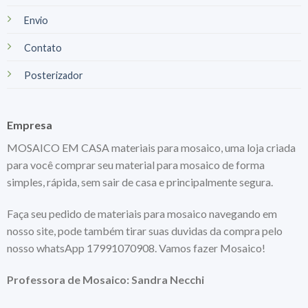
Envio
Contato
Posterizador
Empresa
MOSAICO EM CASA materiais para mosaico, uma loja criada
para você comprar seu material para mosaico de forma
simples, rápida, sem sair de casa e principalmente segura.
Faça seu pedido de materiais para mosaico navegando em
nosso site, pode também tirar suas duvidas da compra pelo
nosso whatsApp 17991070908. Vamos fazer Mosaico!
Professora de Mosaico: Sandra Necchi