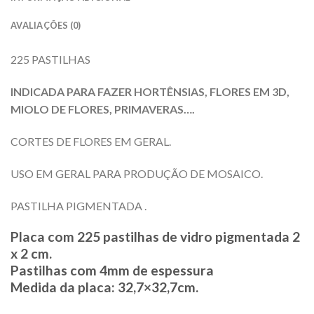
AVALIAÇÕES (0)
225 PASTILHAS
INDICADA PARA FAZER HORTÊNSIAS, FLORES EM 3D,
MIOLO DE FLORES, PRIMAVERAS….
CORTES DE FLORES EM GERAL.
USO EM GERAL PARA PRODUÇÃO DE MOSAICO.
PASTILHA PIGMENTADA .
Placa com 225 pastilhas de vidro pigmentada 2
x 2 cm.
Pastilhas com 4mm de espessura
Medida da placa: 32,7×32,7cm.