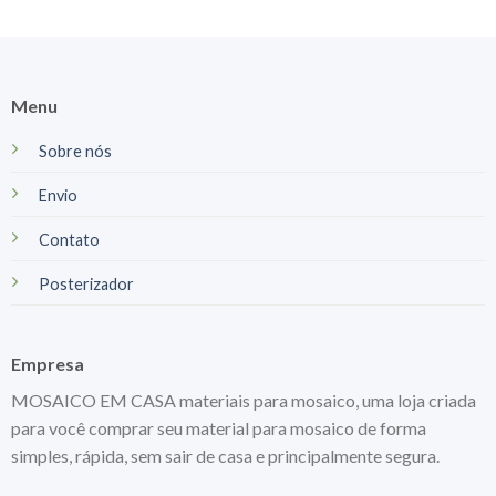
Menu
Sobre nós
Envio
Contato
Posterizador
Empresa
MOSAICO EM CASA materiais para mosaico, uma loja criada
para você comprar seu material para mosaico de forma
simples, rápida, sem sair de casa e principalmente segura.