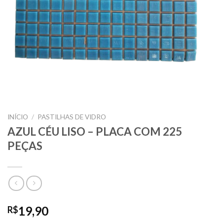
INÍCIO
/
PASTILHAS DE VIDRO
AZUL CÉU LISO – PLACA COM 225
PEÇAS
19,90
R$