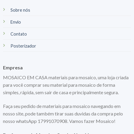
Sobre nós
Envio
Contato
Posterizador
Empresa
MOSAICO EM CASA materiais para mosaico, uma loja criada
para você comprar seu material para mosaico de forma
simples, rápida, sem sair de casa e principalmente segura.
Faça seu pedido de materiais para mosaico navegando em
nosso site, pode também tirar suas duvidas da compra pelo
nosso whatsApp 17991070908. Vamos fazer Mosaico!