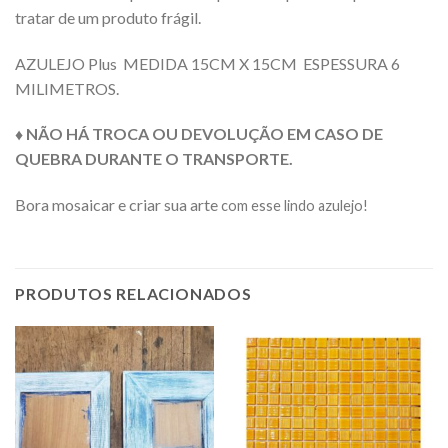
tratar de um produto frágil.
AZULEJO Plus MEDIDA 15CM X 15CM ESPESSURA 6
MILIMETROS.
♦ NÃO HÁ TROCA OU DEVOLUÇÃO EM CASO DE
QUEBRA DURANTE O TRANSPORTE.
Bora mosaicar e criar sua arte
com esse lindo azulejo!
PRODUTOS RELACIONADOS