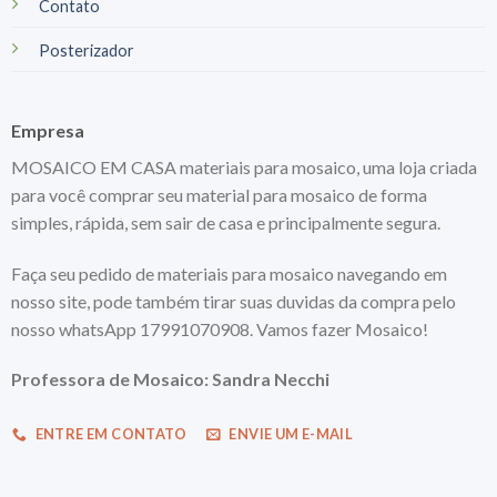
Contato
Posterizador
Empresa
MOSAICO EM CASA materiais para mosaico, uma loja criada
para você comprar seu material para mosaico de forma
simples, rápida, sem sair de casa e principalmente segura.
Faça seu pedido de materiais para mosaico navegando em
nosso site, pode também tirar suas duvidas da compra pelo
nosso whatsApp 17991070908. Vamos fazer Mosaico!
Professora de Mosaico: Sandra Necchi
ENTRE EM CONTATO
ENVIE UM E-MAIL