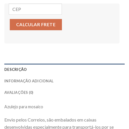
CALCULAR FRETE
DESCRIÇÃO
INFORMAÇÃO ADICIONAL
AVALIAÇÕES (0)
Azulejo p
ara mosaico
Envio pelos Correios, são embalados em caixas
desenvolvidas especialmente para transportá-los por se