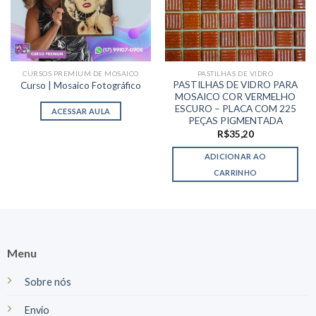
CURSOS PREMIUM DE MOSAICO
PASTILHAS DE VIDRO
PASTILHAS DE VIDRO PARA
Curso | Mosaico Fotográfico
MOSAICO COR VERMELHO
ESCURO – PLACA COM 225
ACESSAR AULA
PEÇAS PIGMENTADA
R$
35,20
ADICIONAR AO
CARRINHO
Menu
Sobre nós
Envio