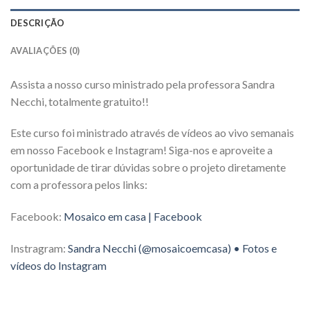
DESCRIÇÃO
AVALIAÇÕES (0)
Assista a nosso curso ministrado pela professora Sandra
Necchi, totalmente gratuito!!
Este curso foi ministrado através de vídeos ao vivo semanais
em nosso Facebook e Instagram! Siga-nos e aproveite a
oportunidade de tirar dúvidas sobre o projeto diretamente
com a professora pelos links:
Facebook:
Mosaico em casa | Facebook
Instragram:
Sandra Necchi (@mosaicoemcasa) • Fotos e
vídeos do Instagram