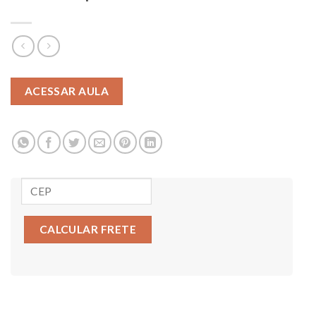
ACESSAR AULA
CALCULAR FRETE