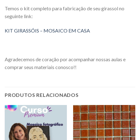
Temos o kit completo para fabricação de seu girassol no
seguinte link:
KIT GIRASSÓIS – MOSAICO EM CASA
Agradecemos de coração por acompanhar nossas aulas e
comprar seus materiais conosco!!
PRODUTOS RELACIONADOS