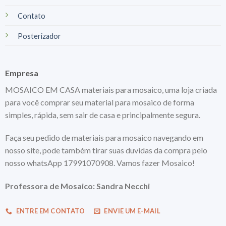
Contato
Posterizador
Empresa
MOSAICO EM CASA materiais para mosaico, uma loja criada
para você comprar seu material para mosaico de forma
simples, rápida, sem sair de casa e principalmente segura.
Faça seu pedido de materiais para mosaico navegando em
nosso site, pode também tirar suas duvidas da compra pelo
nosso whatsApp 17991070908. Vamos fazer Mosaico!
Professora de Mosaico: Sandra Necchi
ENTRE EM CONTATO
ENVIE UM E-MAIL