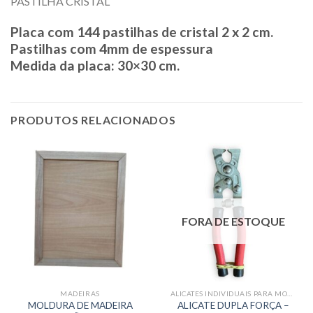
PASTILHA CRISTAL
Placa com 144 pastilhas de cristal 2 x 2 cm.
Pastilhas com 4mm de espessura
Medida da placa: 30×30 cm.
PRODUTOS RELACIONADOS
FORA DE ESTOQUE
MADEIRAS
ALICATES INDIVIDUAIS PARA MOSAICO
MOLDURA DE MADEIRA
ALICATE DUPLA FORÇA –