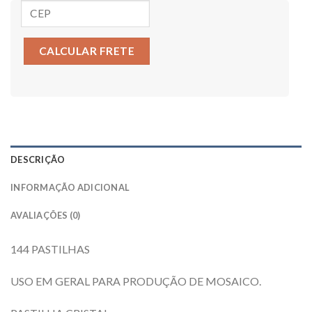
CALCULAR FRETE
DESCRIÇÃO
INFORMAÇÃO ADICIONAL
AVALIAÇÕES (0)
144 PASTILHAS
USO EM GERAL PARA PRODUÇÃO DE MOSAICO.