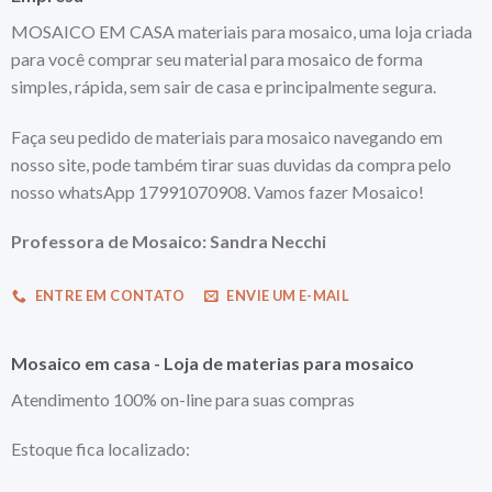
MOSAICO EM CASA materiais para mosaico, uma loja criada
para você comprar seu material para mosaico de forma
simples, rápida, sem sair de casa e principalmente segura.
Faça seu pedido de materiais para mosaico navegando em
nosso site, pode também tirar suas duvidas da compra pelo
nosso whatsApp 17991070908. Vamos fazer Mosaico!
Professora de Mosaico: Sandra Necchi
ENTRE EM CONTATO
ENVIE UM E-MAIL
Mosaico em casa - Loja de materias para mosaico
Atendimento 100% on-line para suas compras
Estoque fica localizado: