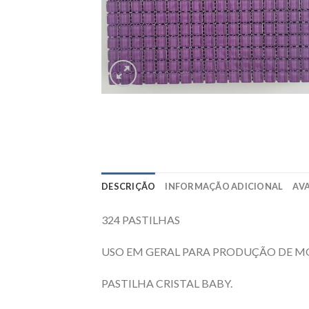
DESCRIÇÃO
INFORMAÇÃO ADICIONAL
AVA
324 PASTILHAS
USO EM GERAL PARA PRODUÇÃO DE M
PASTILHA CRISTAL BABY.