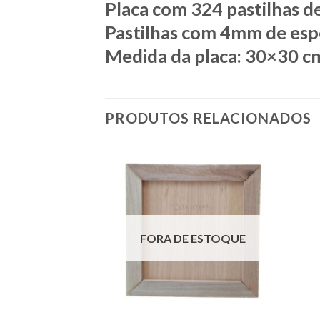
Placa com 324 pastilhas de 
Pastilhas com 4mm de esp
Medida da placa: 30×30 c
PRODUTOS RELACIONADOS
FORA DE ESTOQUE