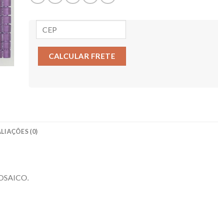
CALCULAR FRETE
LIAÇÕES (0)
OSAICO.