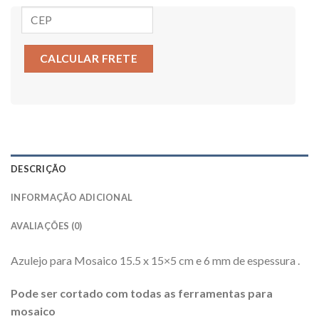
CALCULAR FRETE
DESCRIÇÃO
INFORMAÇÃO ADICIONAL
AVALIAÇÕES (0)
Azulejo para Mosaico 15.5 x 15×5 cm e 6 mm de espessura .
Pode ser cortado com todas as ferramentas para
mosaico