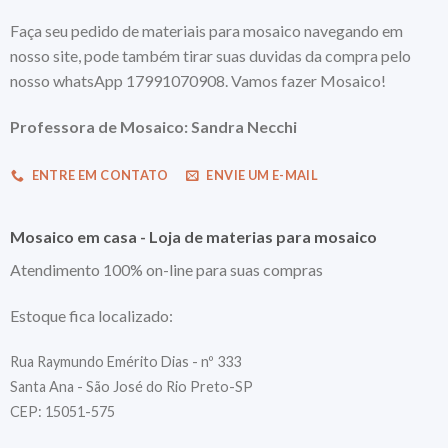
Faça seu pedido de materiais para mosaico navegando em
nosso site, pode também tirar suas duvidas da compra pelo
nosso whatsApp 17991070908. Vamos fazer Mosaico!
Professora de Mosaico: Sandra Necchi
ENTRE EM CONTATO
ENVIE UM E-MAIL
Mosaico em casa - Loja de materias para mosaico
Atendimento 100% on-line para suas compras
Estoque fica localizado:
Rua Raymundo Emérito Dias - nº 333
Santa Ana - São José do Rio Preto-SP
CEP: 15051-575