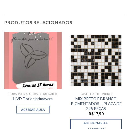
PRODUTOS RELACIONADOS
CURSOS GRATUITOS DE MOSAICO
PASTILHAS DE VIDRO
MIX PRETO E BRANCO
LIVE: Flor de primavera
PIGMENTADOS – PLACA DE
225 PEÇAS
ACESSAR AULA
R$
17,50
ADICIONAR AO