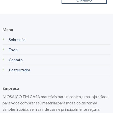
CARRINHO
Menu
Sobre nós
Envio
Contato
Posterizador
Empresa
MOSAICO EM CASA materiais para mosaico, uma loja criada
para você comprar seu material para mosaico de forma
simples, rápida, sem sair de casa e principalmente segura.