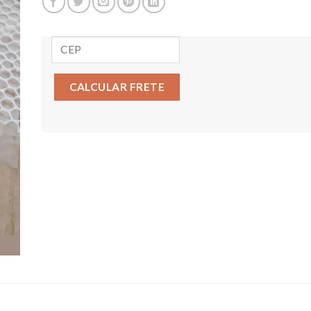
CALCULAR FRETE