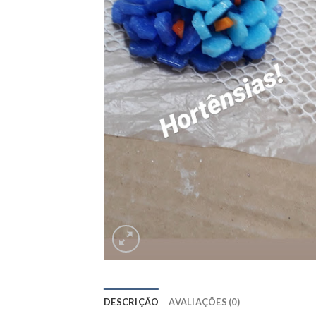
DESCRIÇÃO
AVALIAÇÕES (0)