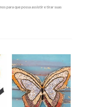
os para que possa assistir e tirar suas