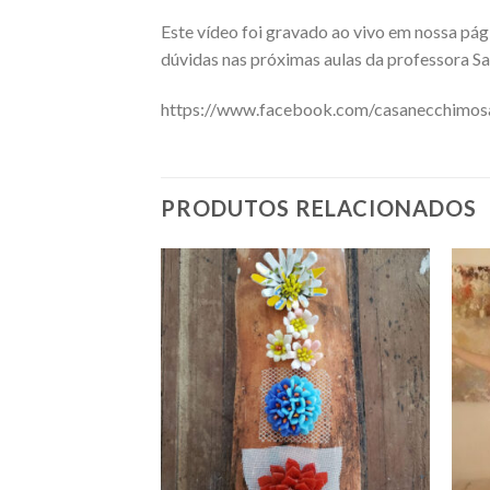
Este vídeo foi gravado ao vivo em nossa pági
dúvidas nas próximas aulas da professora S
https://www.facebook.com/casanecchimos
PRODUTOS RELACIONADOS