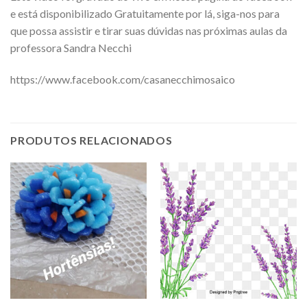
e está disponibilizado Gratuitamente por lá, siga-nos para
que possa assistir e tirar suas dúvidas nas próximas aulas da
professora Sandra Necchi
https://www.facebook.com/casanecchimosaico
PRODUTOS RELACIONADOS