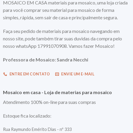
MOSAICO EM CASA materiais para mosaico, uma loja criada
para você comprar seu material para mosaico de forma
simples, rápida, sem sair de casa e principalmente segura.
Faça seu pedido de materiais para mosaico navegando em
nosso site, pode também tirar suas duvidas da compra pelo
nosso whatsApp 17991070908. Vamos fazer Mosaico!
Professora de Mosaico: Sandra Necchi
ENTRE EM CONTATO
ENVIE UM E-MAIL
Mosaico em casa - Loja de materias para mosaico
Atendimento 100% on-line para suas compras
Estoque fica localizado:
Rua Raymundo Emérito Dias - nº 333