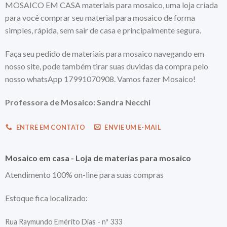
MOSAICO EM CASA materiais para mosaico, uma loja criada
para você comprar seu material para mosaico de forma
simples, rápida, sem sair de casa e principalmente segura.
Faça seu pedido de materiais para mosaico navegando em
nosso site, pode também tirar suas duvidas da compra pelo
nosso whatsApp 17991070908. Vamos fazer Mosaico!
Professora de Mosaico: Sandra Necchi
ENTRE EM CONTATO
ENVIE UM E-MAIL
Mosaico em casa - Loja de materias para mosaico
Atendimento 100% on-line para suas compras
Estoque fica localizado:
Rua Raymundo Emérito Dias - nº 333