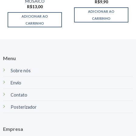
MOSAICO
R$
9,90
R$
13,00
ADICIONAR AO
ADICIONAR AO
CARRINHO
CARRINHO
Menu
Sobre nós
Envio
Contato
Posterizador
Empresa