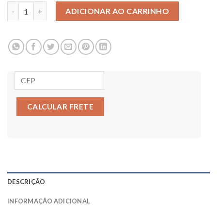
PAR DE BRINCOS - REDONDOS quantidade
ADICIONAR AO CARRINHO
CALCULAR FRETE
DESCRIÇÃO
INFORMAÇÃO ADICIONAL