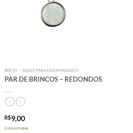
INÍCIO
/
BASES PARA FAZER MOSAICO
PAR DE BRINCOS – REDONDOS
9,00
R$
2 em estoque