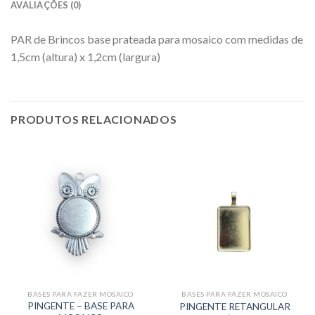
AVALIAÇÕES (0)
PAR de Brincos base prateada para mosaico com medidas de
1,5cm (altura) x 1,2cm (largura)
PRODUTOS RELACIONADOS
BASES PARA FAZER MOSAICO
BASES PARA FAZER MOSAICO
PINGENTE – BASE PARA
PINGENTE RETANGULAR