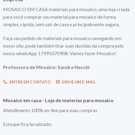
MOSAICO EM CASA materiais para mosaico, uma loja criada
para você comprar seu material para mosaico de forma
simples, rápida, sem sair de casa e principalmente segura.
Faça seu pedido de materiais para mosaico navegando em
nosso site, pode também tirar suas duvidas da compra pelo
nosso whatsApp 17991070908. Vamos fazer Mosaico!
Professora de Mosaico: Sandra Necchi
ENTRE EM CONTATO
ENVIE UM E-MAIL
Mosaico em casa - Loja de materias para mosaico
Atendimento 100% on-line para suas compras
Estoque fica localizado: