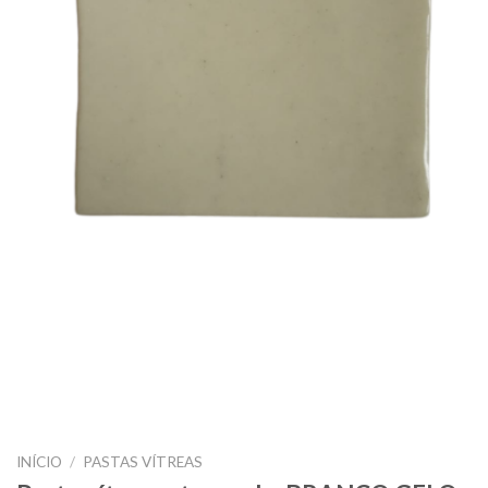
INÍCIO
/
PASTAS VÍTREAS