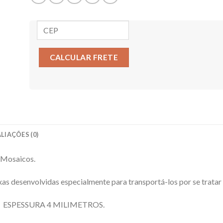
CALCULAR FRETE
LIAÇÕES (0)
 Mosaicos.
as desenvolvidas especialmente para transportá-los por se tratar 
 ESPESSURA 4 MILIMETROS.