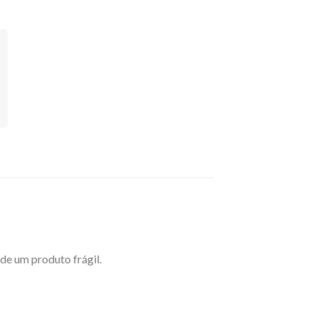
de um produto frágil.