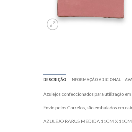
DESCRIÇÃO
INFORMAÇÃO ADICIONAL
AVA
Azulejos confeccionados para utilização em
Envio pelos Correios, são embalados em caix
AZULEJO RARUS MEDIDA 11CM X 11CM