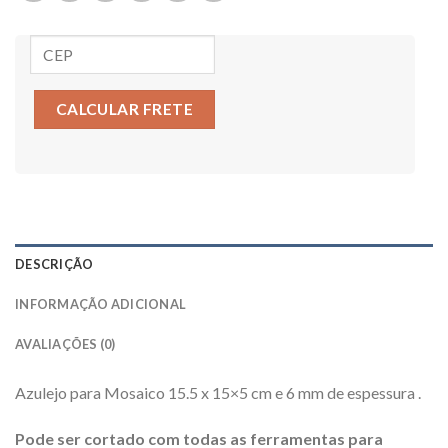
CALCULAR FRETE
DESCRIÇÃO
INFORMAÇÃO ADICIONAL
AVALIAÇÕES (0)
Azulejo para Mosaico 15.5 x 15×5 cm e 6 mm de espessura .
Pode ser cortado com todas as ferramentas para