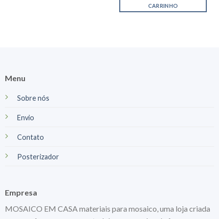
CARRINHO
Menu
Sobre nós
Envio
Contato
Posterizador
Empresa
MOSAICO EM CASA materiais para mosaico, uma loja criada