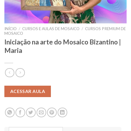
INÍCIO
/
CURSOS E AULAS DE MOSAICO
/
CURSOS PREMIUM DE
MOSAICO
Iniciação na arte do Mosaico Bizantino |
Maria
ACESSAR AULA