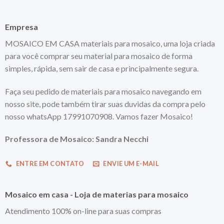
Empresa
MOSAICO EM CASA materiais para mosaico, uma loja criada
para você comprar seu material para mosaico de forma
simples, rápida, sem sair de casa e principalmente segura.
Faça seu pedido de materiais para mosaico navegando em
nosso site, pode também tirar suas duvidas da compra pelo
nosso whatsApp 17991070908. Vamos fazer Mosaico!
Professora de Mosaico: Sandra Necchi
ENTRE EM CONTATO
ENVIE UM E-MAIL
Mosaico em casa - Loja de materias para mosaico
Atendimento 100% on-line para suas compras