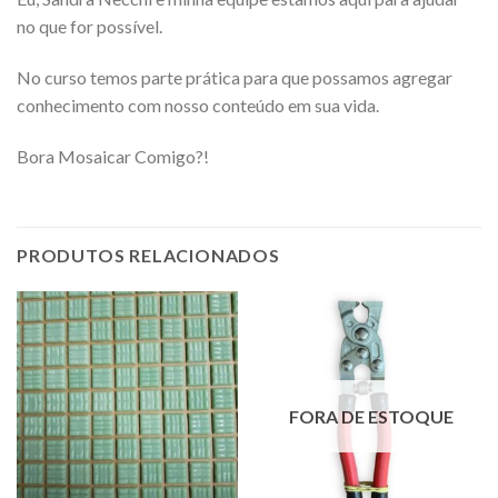
no que for possível.
No curso temos parte prática para que possamos agregar
conhecimento com nosso conteúdo em sua vida.
Bora Mosaicar Comigo?!
PRODUTOS RELACIONADOS
FORA DE ESTOQUE