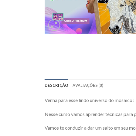
DESCRIÇÃO
AVALIAÇÕES (0)
Venha para esse lindo universo do mosaico!
Nesse curso vamos aprender técnicas para 
Vamos te conduzir a dar um salto em seu mos