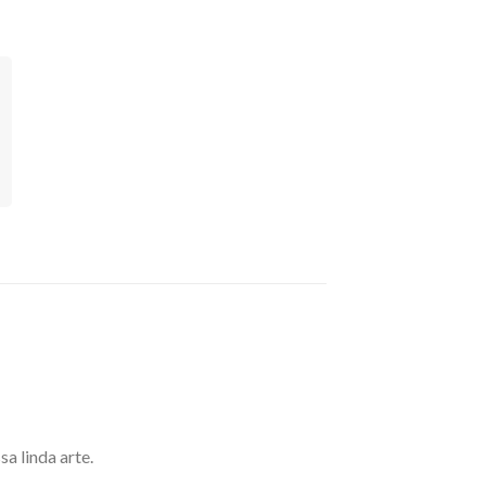
a linda arte.